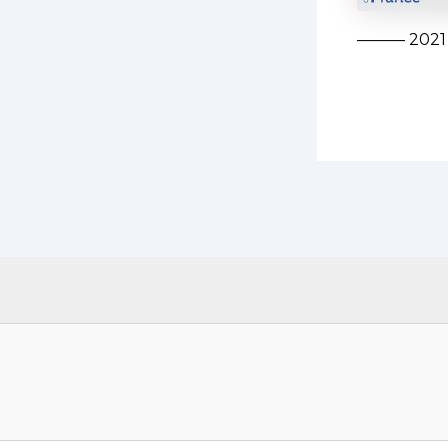
——— 2021