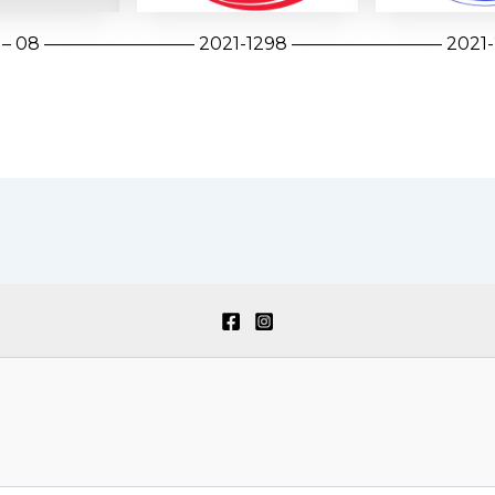
 – 08 ————————– 2021-1298 ————————– 2021-