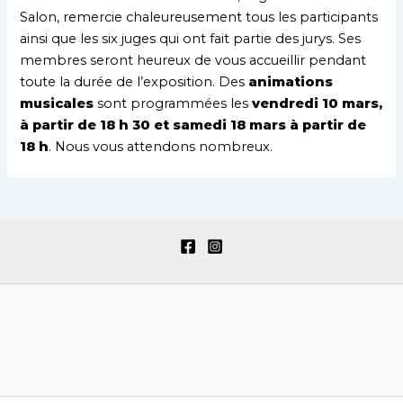
Salon, remercie chaleureusement tous les participants
ainsi que les six juges qui ont fait partie des jurys. Ses
membres seront heureux de vous accueillir pendant
toute la durée de l’exposition. Des
animations
musicales
sont programmées les
vendredi 10 mars,
à partir de 18 h 30 et samedi 18 mars à partir de
18 h
. Nous vous attendons nombreux.